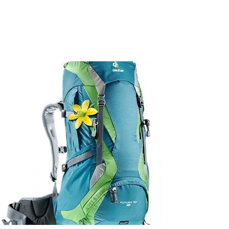
quello che serve