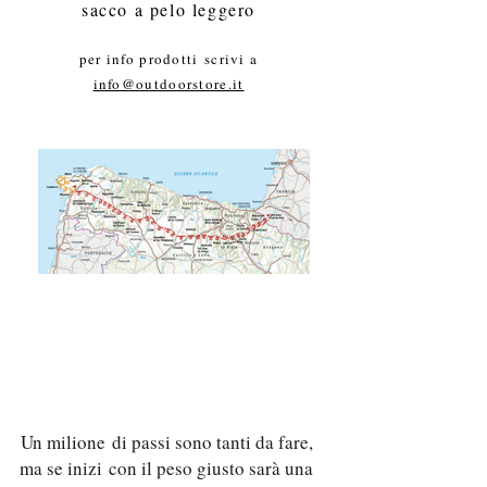
sacco a pelo leggero
per info prodotti scrivi a
info@outdoorstore.it
Un milione di passi sono tanti da fare,
ma se inizi con il peso giusto sarà una