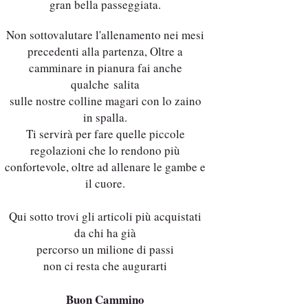
gran bella passeggiata.
Non sottovalutare l'allenamento nei mesi
precedenti alla partenza, Oltre a
camminare in pianura fai anche
qualche salita
sulle nostre colline magari con lo zaino
in spalla.
Ti servirà per fare quelle piccole
regolazioni che lo rendono più
confortevole, oltre ad allenare le gambe e
il cuore.
Qui sotto trovi gli articoli più acquistati
da chi ha già
percorso un milione di passi
non ci resta che augurarti
Buon Cammino